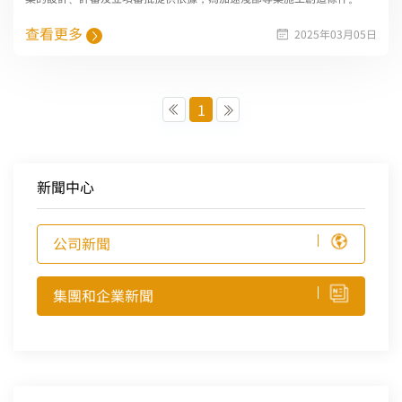
查看更多
2025年03月05日
1
新聞中心
公司新聞
集團和企業新聞