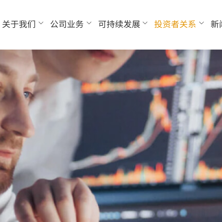
关于我们
公司业务
可持续发展
投资者关系
新