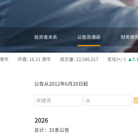
投资者关系
公告及通函
财务报