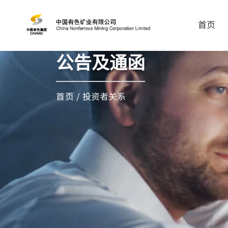
首页
公告及通函
首页
/
投资者关系