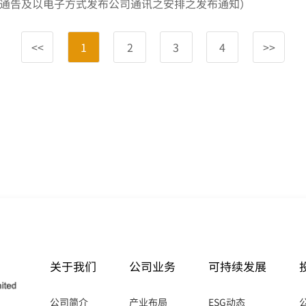
关于我们
公司业务
可持续发展
公司简介
产业布局
ESG动态