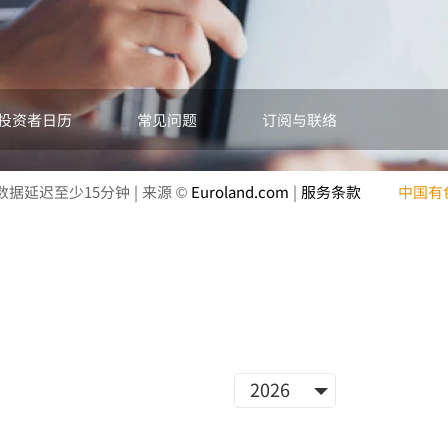
投资者日历
常见问题
订阅与联络