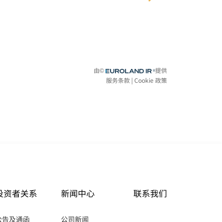
投资者关系
新闻中心
联系我们
公告及通函
公司新闻