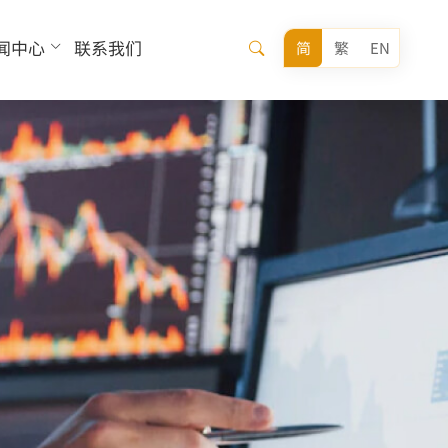
闻中心
联系我们
简
繁
EN